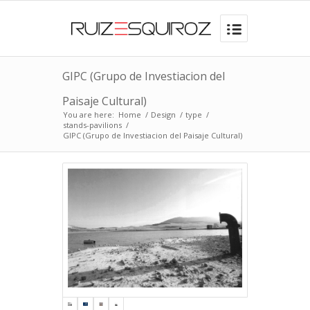
GIPC (Grupo de Investiacion del
Paisaje Cultural)
You are here:
Home
/
Design
/
type
/
stands-pavilions
/
GIPC (Grupo de Investiacion del Paisaje Cultural)