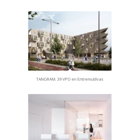
TANGRAM. 39 VPO en Entremutilvas