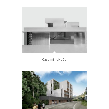
Casa mimoNoDa