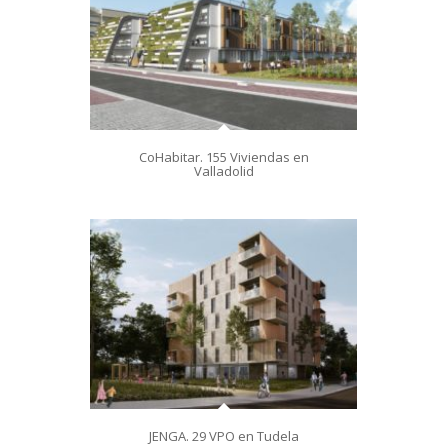
CoHabitar. 155 Viviendas en
Valladolid
JENGA. 29 VPO en Tudela