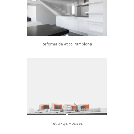
Reforma de Ático Pamplona
Tetraktys Houses