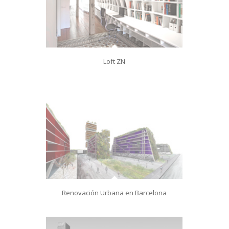
Loft ZN
Renovación Urbana en Barcelona