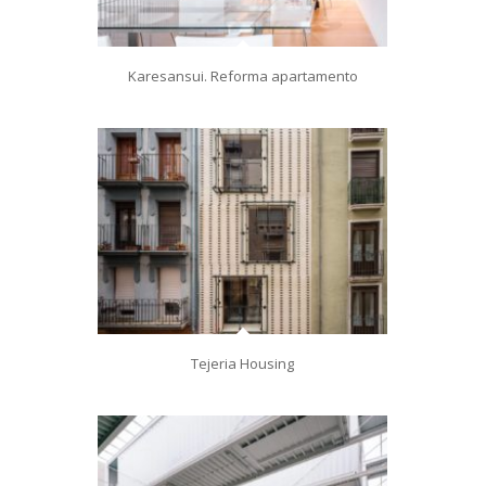
Karesansui. Reforma apartamento
Tejeria Housing