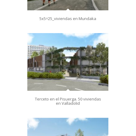
5x5=25_viviendas en Mundaka
Terceto en el Pisuerga. 50 viviendas
en Valladolid