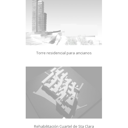
Torre residencial para ancianos
Rehabilitación Cuartel de Sta Clara