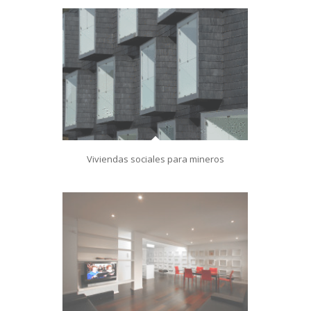
Viviendas sociales para mineros