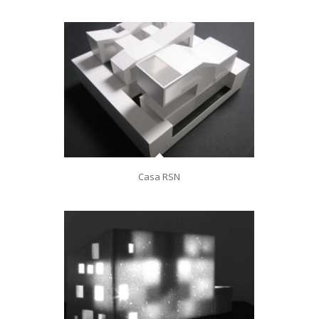
Casa RSN